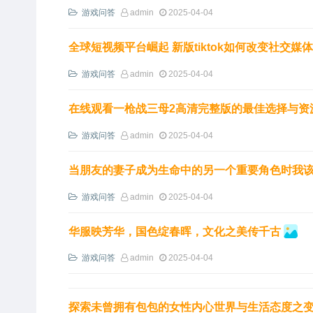
游戏问答
admin
2025-04-04
全球短视频平台崛起 新版tiktok如何改变社交媒
游戏问答
admin
2025-04-04
在线观看一枪战三母2高清完整版的最佳选择与资
游戏问答
admin
2025-04-04
当朋友的妻子成为生命中的另一个重要角色时我
游戏问答
admin
2025-04-04
华服映芳华，国色绽春晖，文化之美传千古
游戏问答
admin
2025-04-04
探索未曾拥有包包的女性内心世界与生活态度之