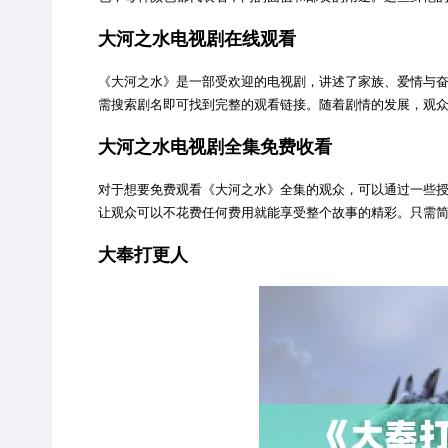
大河之水电视剧在线观看
《大河之水》是一部受欢迎的电视剧，讲述了家族、爱情与
需搜索剧名即可找到完整的观看链接。随着剧情的发展，观
大河之水电视剧全集免费收看
对于想要免费观看《大河之水》全集的观众，可以通过一些
让观众可以不花费任何费用就能享受整个故事的精彩。只需
大奉打更人