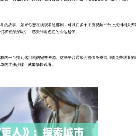
奋斗的故事。如果你想在线观看这部剧，可以在多个主流视频平台上找到相关资
众们将被深深吸引，感受到角色们的命运起伏。
授权的平台找到这部剧的完整资源。这些平台通常会提供免费试用或免费观看的
简单的注册步骤，就能畅快观看。