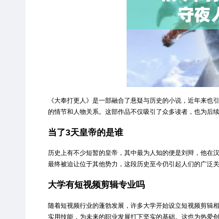
《大奉打更人》是一部融合了悬疑与历史的小说，近年来也
的情节和人物关系。这部作品不仅吸引了众多读者，也为后
当了3天皇帝的是谁
历史上有不少短暂的皇帝，其中最为人知的便是刘辩，他在
最终被迫让位于其他势力，这段历史至今仍引起人们的广泛
大学有短视频剪辑专业吗
随着短视频行业的蓬勃发展，许多大学开始设立短视频剪辑
实用技能，为未来的职业发展打下坚实的基础。这也为热爱